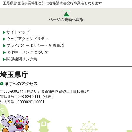
玉県県営住宅事業特別会計は適格請求書発行事業者となります
ページの先頭へ戻る
サイトマップ
ウェブアクセシビリティ
プライバシーポリシー・免責事項
著作権・リンクについて
関係機関リンク集
埼玉県庁
県庁へのアクセス
〒330-9301 埼玉県さいたま市浦和区高砂三丁目15番1号
電話番号：048-824-2111（代表）
法人番号：1000020110001