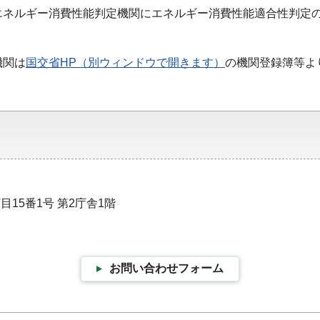
ネルギー消費性能判定機関にエネルギー消費性能適合性判定の
機関は
国交省HP（別ウィンドウで開きます）
の機関登録簿等よ
目15番1号 第2庁舎1階
お問い合わせフォーム