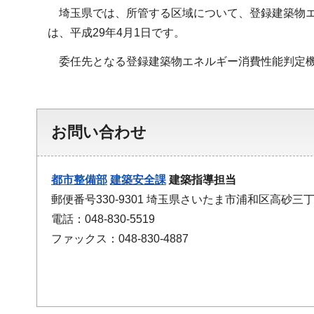
埼玉県では、所管する区域について、登録建築物エ
は、平成29年4月1日です。
委任先となる登録建築物エネルギー消費性能判定
お問い合わせ
都市整備部
建築安全課
建築指導担当
郵便番号330-9301 埼玉県さいたま市浦和区高砂三丁
電話：048-830-5519
ファックス：048-830-4887