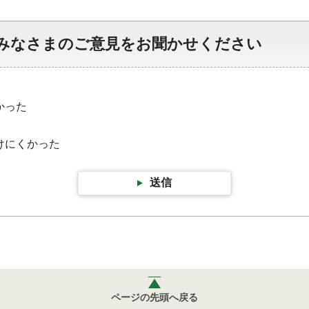
みなさまのご意見をお聞かせください
かった
けにくかった
送信
ページの先頭へ戻る