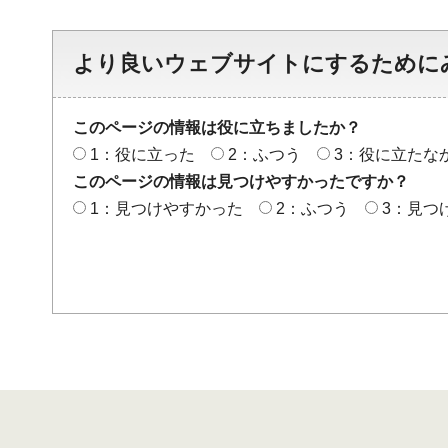
より良いウェブサイトにするために
このページの情報は役に立ちましたか？
1：役に立った
2：ふつう
3：役に立たな
このページの情報は見つけやすかったですか？
1：見つけやすかった
2：ふつう
3：見つ