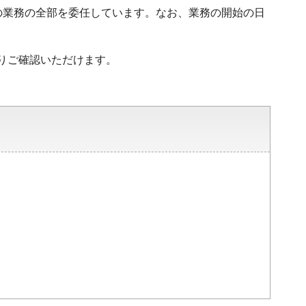
業務の全部を委任しています。なお、業務の開始の日
りご確認いただけます。