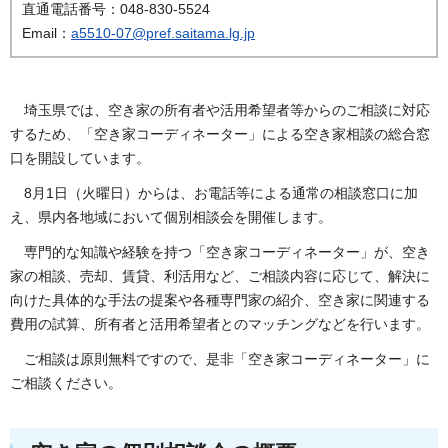
直通電話番号：048-830-5524
Email：
a5510-07@pref.saitama.lg.jp
埼玉県では、空き家の所有者や活用希望者等からのご相談に対応
するため、「空き家コーディネーター」による空き家相談の総合窓
口を開設しています。
8月1日（火曜日）からは、お電話等による通常の相談窓口に加
え、県内各地域において個別相談会を開催します。
専門的な知識や経験を持つ「空き家コーディネーター」が、空き
家の相談、売却、賃貸、利活用など、ご相談内容に応じて、解決に
向けた具体的な手法の提案や各種専門家の紹介、空き家に関連する
費用の試算、所有者と活用希望者とのマッチングなどを行います。
ご相談は原則無料ですので、是非「空き家コーディネーター」に
ご相談ください。