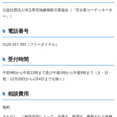
公益社団法人埼玉県宅地建物取引業協会（「空き家コーディネータ
ー」）
電話番号
0120-157-393（フリーダイヤル）
受付時間
午前9時から午前12時まで及び午後1時から午後5時まで（土・日・
祝・12月29日から1月4日までを除く）
相談費用
無料
※ただし、ご相談内容によって、弁護士、税理士、建築士など各種