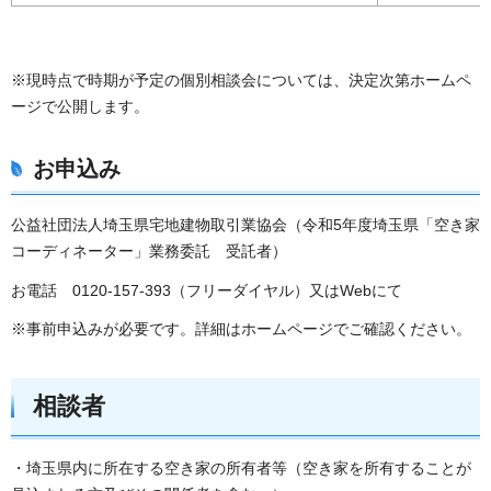
※現時点で時期が予定の個別相談会については、決定次第ホームペ
ージで公開します。
お申込み
公益社団法人埼玉県宅地建物取引業協会（令和5年度埼玉県「空き家
コーディネーター」業務委託 受託者）
お電話 0120-157-393（フリーダイヤル）又はWebにて
※事前申込みが必要です。詳細はホームページでご確認ください。
相談者
・埼玉県内に所在する空き家の所有者等（空き家を所有することが