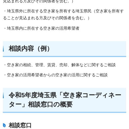
見込まれる方及びその関係者を含む。）
・埼玉県外に所在する空き家を所有する埼玉県民（空き家を所有す
ることが見込まれる方及びその関係者を含む。）
・埼玉県内に所在する空き家の活用希望者
相談内容（例）
・空き家の相続、管理、賃貸、売却、解体などに関するご相談
・空き家の活用希望者からの空き家の活用に関するご相談
令和5年度埼玉県「空き家コーディネー
ター」相談窓口の概要
相談窓口