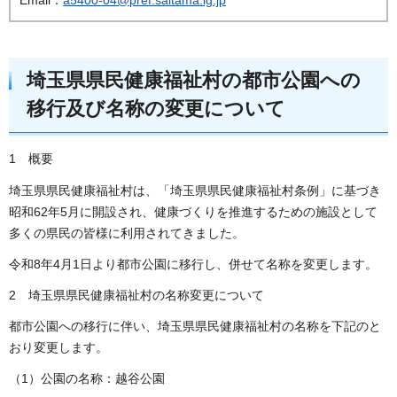
埼玉県県民健康福祉村の都市公園への
移行及び名称の変更について
1 概要
埼玉県県民健康福祉村は、「埼玉県県民健康福祉村条例」に基づき
昭和62年5月に開設され、健康づくりを推進するための施設として
多くの県民の皆様に利用されてきました。
令和8年4月1日より都市公園に移行し、併せて名称を変更します。
2 埼玉県県民健康福祉村の名称変更について
都市公園への移行に伴い、埼玉県県民健康福祉村の名称を下記のと
おり変更します。
（1）公園の名称：越谷公園