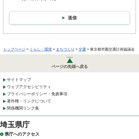
送信
トップページ
>
くらし・環境
>
まちづくり
>
交通
> 東京都市圏交通計画協議会
ページの先頭へ戻る
サイトマップ
ウェブアクセシビリティ
プライバシーポリシー・免責事項
著作権・リンクについて
関係機関リンク集
埼玉県庁
県庁へのアクセス