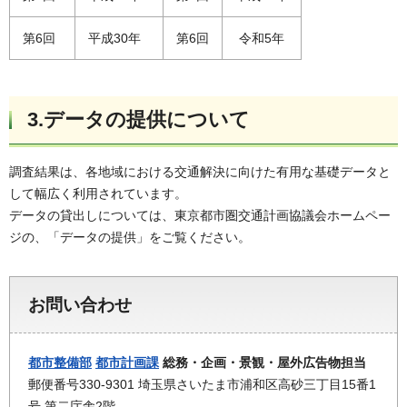
第6回
平成30年
第6回
令和5年
3.データの提供について
調査結果は、各地域における交通解決に向けた有用な基礎データと
して幅広く利用されています。
データの貸出しについては、東京都市圏交通計画協議会ホームペー
ジの、「データの提供」をご覧ください。
お問い合わせ
都市整備部
都市計画課
総務・企画・景観・屋外広告物担当
郵便番号330-9301 埼玉県さいたま市浦和区高砂三丁目15番1
号 第二庁舎2階