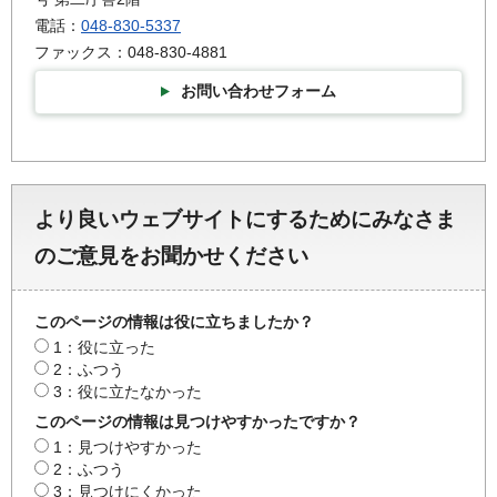
電話：
048-830-5337
ファックス：048-830-4881
お問い合わせフォーム
より良いウェブサイトにするためにみなさま
のご意見をお聞かせください
このページの情報は役に立ちましたか？
1：役に立った
2：ふつう
3：役に立たなかった
このページの情報は見つけやすかったですか？
1：見つけやすかった
2：ふつう
3：見つけにくかった