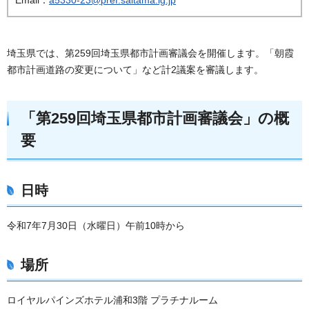
埼玉県では、第259回埼玉県都市計画審議会を開催します。「朝霞
都市計画道路の変更について」など計2議案を審議します。
「第259回埼玉県都市計画審議会」の概
要
日時
令和7年7月30日（水曜日）午前10時から
場所
ロイヤルパインズホテル浦和3階 プラチナルーム