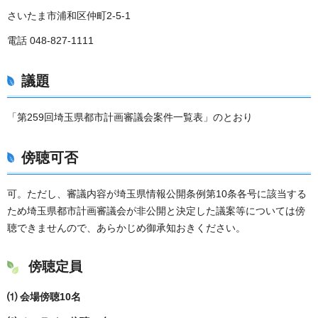
さいたま市浦和区仲町2-5-1
電話 048-827-1111
議題
「第259回埼玉県都市計画審議会案件一覧表」のとおり
傍聴可否
可。ただし、審議内容が埼玉県情報公開条例第10条各号に該当する
ため埼玉県都市計画審議会が非公開と決定した議案等については傍
聴できませんので、あらかじめ御承知おきください。
傍聴定員
⑴ 会場傍聴10名