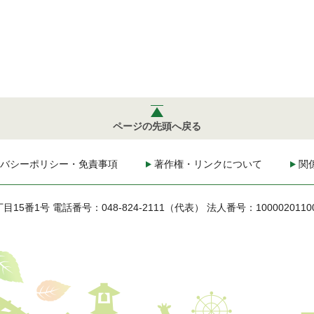
ページの先頭へ戻る
バシーポリシー・免責事項
著作権・リンクについて
関
丁目15番1号
電話番号：048-824-2111（代表）
法人番号：1000020110