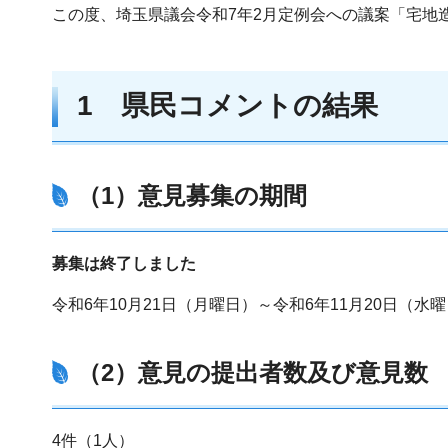
この度、埼玉県議会令和7年2月定例会への議案「宅地
1 県民コメントの結果
（1）意見募集の期間
募集は終了しました
令和6年10月21日（月曜日）～令和6年11月20日（
（2）意見の提出者数及び意見数
4件（1人）