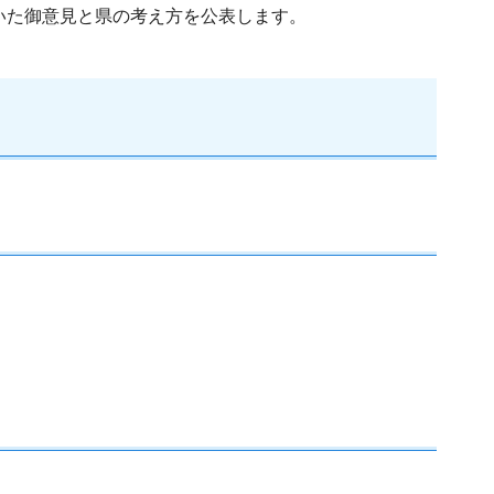
いた御意見と県の考え方を公表します。