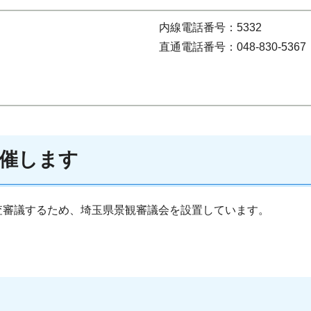
内線電話番号：5332
直通電話番号：048-830-5367
開催します
査審議するため、埼玉県景観審議会を設置しています。
。