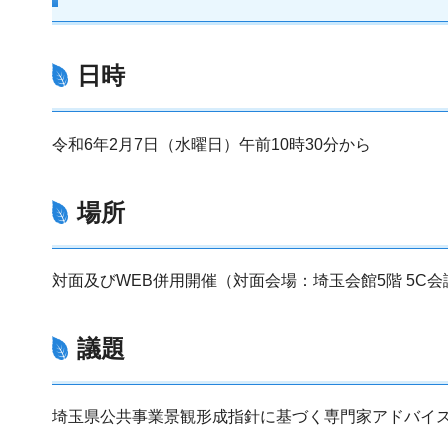
日時
令和6年2月7日（水曜日）午前10時30分から
場所
対面及びWEB併用開催（対面会場：埼玉会館5階 5C会
議題
埼玉県公共事業景観形成指針に基づく専門家アドバイ