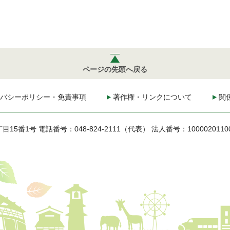
ページの先頭へ戻る
バシーポリシー・免責事項
著作権・リンクについて
関
丁目15番1号
電話番号：048-824-2111（代表）
法人番号：1000020110