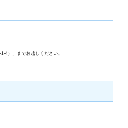
1-4）」までお越しください。