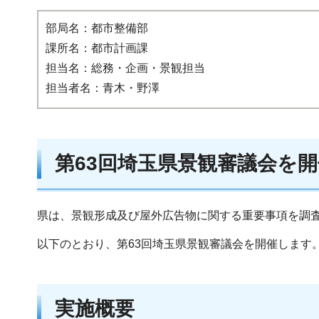
部局名：都市整備部
課所名：都市計画課
担当名：総務・企画・景観担当
担当者名：青木・野澤
第63回埼玉県景観審議会を
県は、景観形成及び屋外広告物に関する重要事項を調
以下のとおり、第63回埼玉県景観審議会を開催します
実施概要