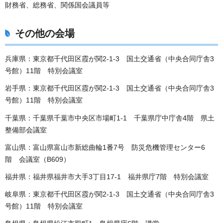
財務省、総務省、関係国会議員等
その他の会場
兵庫県：東京都千代田区霞が関2-1-3 国土交通省（中央合同庁舎3
号館）11階 特別会議室
岩手県：東京都千代田区霞が関2-1-3 国土交通省（中央合同庁舎3
号館）11階 特別会議室
千葉県：千葉県千葉市中央区市場町1-1 千葉県庁中庁舎4階 県土
整備部会議室
富山県：富山県富山市新総曲輪1番7号 防災危機管理センター6
階 会議室（B609）
福井県：福井県福井市大手3丁目17-1 福井県庁7階 特別会議室
岐阜県：東京都千代田区霞が関2-1-3 国土交通省（中央合同庁舎3
号館）11階 特別会議室