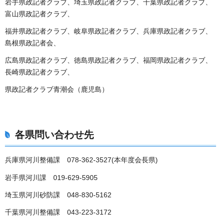
岩手県政記者クラブ、埼玉県政記者クラブ、千葉県政記者クラブ、
富山県政記者クラブ、
福井県政記者クラブ、岐阜県政記者クラブ、兵庫県政記者クラブ、
島根県政記者会、
広島県政記者クラブ、徳島県政記者クラブ、福岡県政記者クラブ、
長崎県政記者クラブ、
県政記者クラブ青潮会（鹿児島）
各県問い合わせ先
兵庫県河川整備課 078-362-3527(本年度会長県)
岩手県河川課 019-629-5905
埼玉県河川砂防課 048-830-5162
千葉県河川整備課 043-223-3172