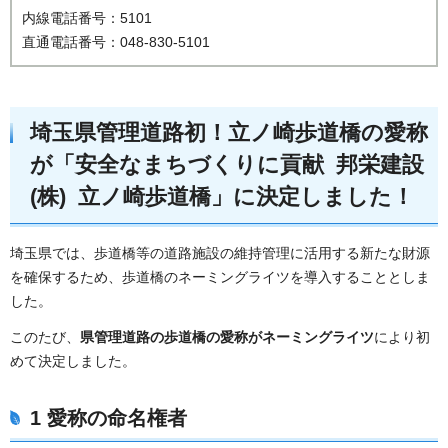
内線電話番号：5101
直通電話番号：048-830-5101
埼玉県管理道路初！立ノ崎歩道橋の愛称
が「安全なまちづくりに貢献 邦栄建設
(株) 立ノ崎歩道橋」に決定しました！
埼玉県では、歩道橋等の道路施設の維持管理に活用する新たな財源
を確保するため、歩道橋のネーミングライツを導入することとしま
した。
このたび、
県管理道路の歩道橋の愛称がネーミングライツ
により初
めて決定しました。
1 愛称の命名権者