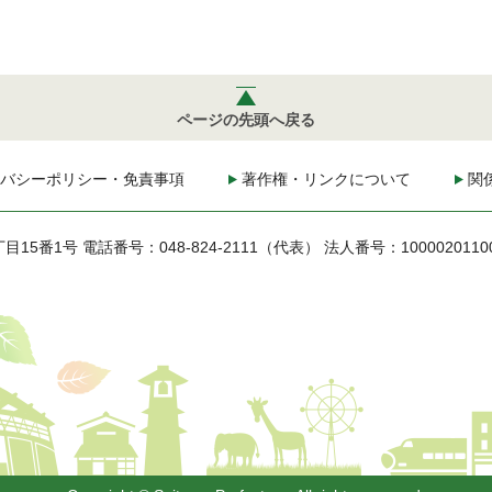
ページの先頭へ戻る
バシーポリシー・免責事項
著作権・リンクについて
関
丁目15番1号
電話番号：048-824-2111（代表）
法人番号：1000020110