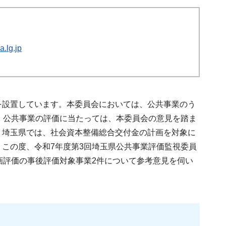
.lg.jp
を設置しています。本委員会においては、公共事業のう
。公共事業の評価に当たっては、本委員会の意見を踏ま
、埼玉県では、社会資本整備総合交付金の計画を対象に
この度、令和7年度第3回埼玉県公共事業評価監視委員
画評価の事後評価対象事業2件について参考意見を伺い