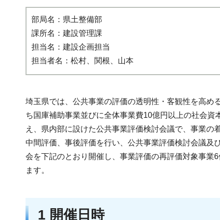
部局名：県土整備部
課所名：建設管理課
担当名：建設企画担当
担当者名：松村、関根、山本
埼玉県では、公共事業の評価の透明性・客観性を高め
ち国庫補助事業並びに全体事業費10億円以上の社会資
え、県内部に設けた公共事業評価検討会議で、事業の
中間評価、事後評価を行い、公共事業評価検討会議及び
会を下記のとおり開催し、事業評価の再評価対象事業6
ます。
1 開催日時