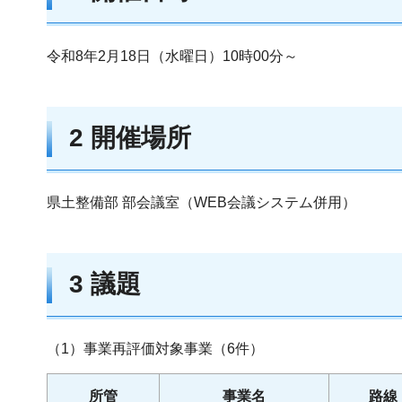
令和8年2月18日（水曜日）10時00分～
2 開催場所
県土整備部 部会議室（WEB会議システム併用）
3 議題
（1）事業再評価対象事業（6件）
所管
事業名
路線