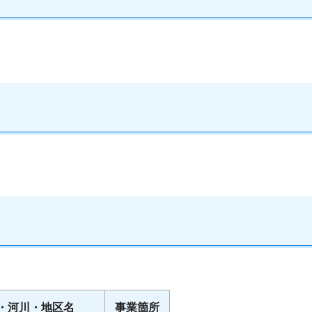
・河川・地区名
事業箇所