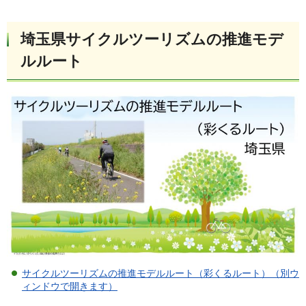
埼玉県サイクルツーリズムの推進モデ
ルルート
サイクルツーリズムの推進モデルルート（彩くるルート）（別ウ
ィンドウで開きます）