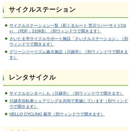
サイクルステーション
サイクルステーション一覧（彩くるルート 荒川リバーサイドCit
y）（PDF：310KB）（別ウィンドウで開きます）
さいたま市サイクルサポート施設「さいクルステーション」（別
ウィンドウで開きます）
グリーンツーリズム拠点施設（川越市）（別ウィンドウで開きま
す）
レンタサイクル
サイクルセンターしも（川越市）（別ウィンドウで開きます）
川越市自転車シェアリングを共同で実施しています（別ウィンド
ウで開きます）
HELLO CYCLING 蕨市（別ウィンドウで開きます）