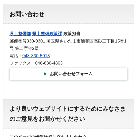
お問い合わせ
県土整備部
県土整備政策課
政策担当
郵便番号330-9301 埼玉県さいたま市浦和区高砂三丁目15番1
号 第二庁舎2階
電話：
048-830-5018
ファックス：048-830-4863
お問い合わせフォーム
より良いウェブサイトにするためにみなさま
のご意見をお聞かせください