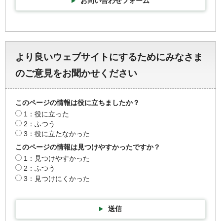
お問い合わせフォーム
より良いウェブサイトにするためにみなさま
のご意見をお聞かせください
このページの情報は役に立ちましたか？
1：役に立った
2：ふつう
3：役に立たなかった
このページの情報は見つけやすかったですか？
1：見つけやすかった
2：ふつう
3：見つけにくかった
送信