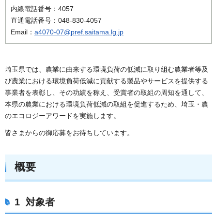
内線電話番号：4057
直通電話番号：048-830-4057
Email：
a4070-07@pref.saitama.lg.jp
埼玉県では、農業に由来する環境負荷の低減に取り組む農業者等及
び農業における環境負荷低減に貢献する製品やサービスを提供する
事業者を表彰し、その功績を称え、受賞者の取組の周知を通して、
本県の農業における環境負荷低減の取組を促進するため、埼玉・農
のエコロジーアワードを実施します。
皆さまからの御応募をお待ちしています。
概要
1
対象者