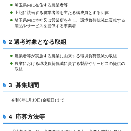
埼玉県内に在住する農業者等
上記に該当する農業者等を主たる構成員とする団体
埼玉県内に本社又は営業所を有し、環境負荷低減に貢献する
製品やサービスを提供する事業者
2 選考対象となる取組
農業者等が実施する農業に由来する環境負荷低減の取組
農業における環境負荷低減に資する製品やサービスの提供の
取組
3 募集期間
令和6年1月19日(金曜日)まで
4 応募方法等