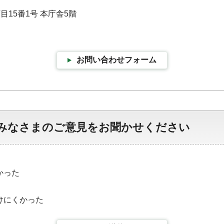
目15番1号 本庁舎5階
お問い合わせフォーム
みなさまのご意見をお聞かせください
かった
けにくかった