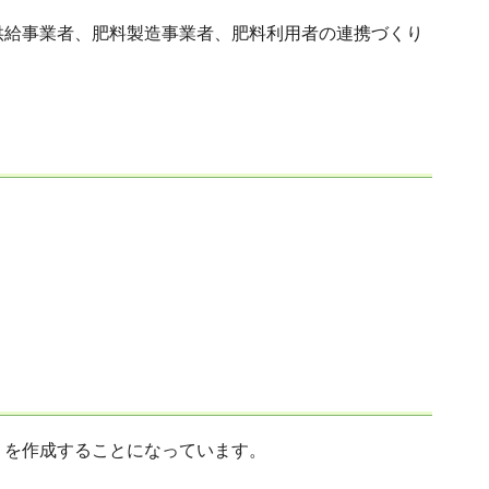
供給事業者、肥料製造事業者、肥料利⽤者の連携づくり
。
）を作成することになっています。