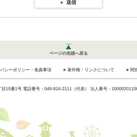
送信
ページの先頭へ戻る
バシーポリシー・免責事項
著作権・リンクについて
関
丁目15番1号
電話番号：048-824-2111（代表）
法人番号：1000020110