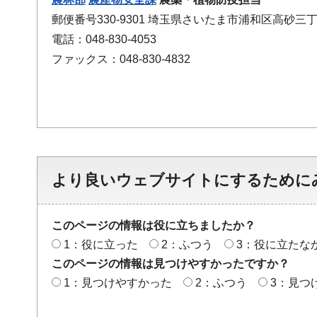
郵便番号330-9301 埼玉県さいたま市浦和区高砂三丁
電話：048-830-4053
ファックス：048-830-4832
より良いウェブサイトにするために
このページの情報は役に立ちましたか？
1：役に立った
2：ふつう
3：役に立たな
このページの情報は見つけやすかったですか？
1：見つけやすかった
2：ふつう
3：見つ