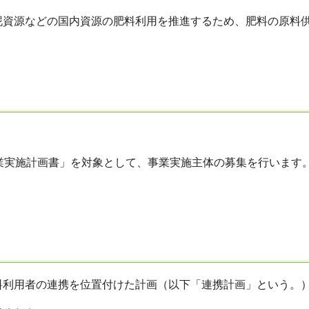
泥資源などの国内資源の肥料利⽤を推進するため、肥料の原料
業実施計画書」を対象として、事業実施主体の募集を行います
利用者の連携を位置付けた計画（以下「連携計画」という。