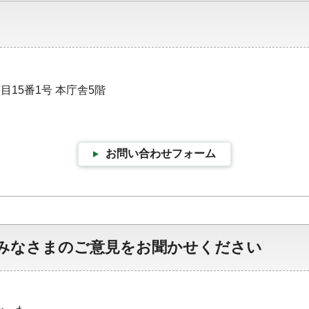
目15番1号 本庁舎5階
お問い合わせフォーム
みなさまのご意見をお聞かせください