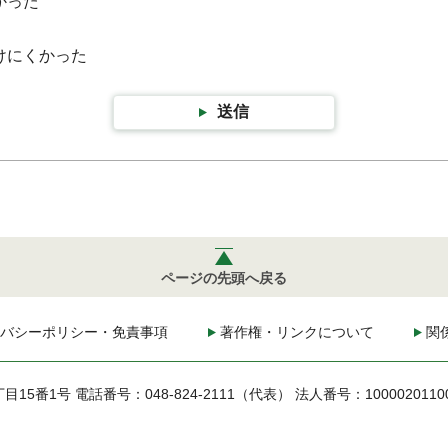
かった
けにくかった
送信
ページの先頭へ戻る
バシーポリシー・免責事項
著作権・リンクについて
関
丁目15番1号
電話番号：048-824-2111（代表）
法人番号：1000020110