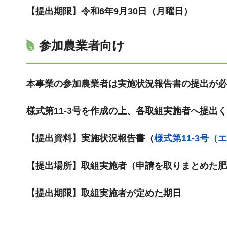
【提出期限】令和6年9月30日（月曜日）
参加農業者向け
本事業の参加農業者は実施状況報告書の提出が必
様式第11-3号を作成の上、各取組実施者へ提出
【提出資料】実施状況報告書（
様式第11-3号（
【提出場所】取組実施者（申請を取りまとめた肥
【提出期限】取組実施者が定めた期日