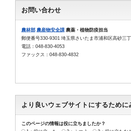
お問い合わせ
農林部
農産物安全課
農薬・植物防疫担当
郵便番号330-9301 埼玉県さいたま市浦和区高砂三丁
電話：048-830-4053
ファックス：048-830-4832
より良いウェブサイトにするために
このページの情報は役に立ちましたか？