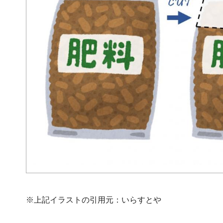
※上記イラストの引用元：いらすとや