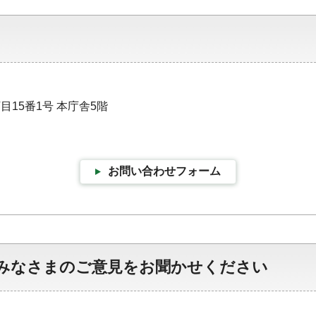
目15番1号 本庁舎5階
お問い合わせフォーム
みなさまのご意見をお聞かせください