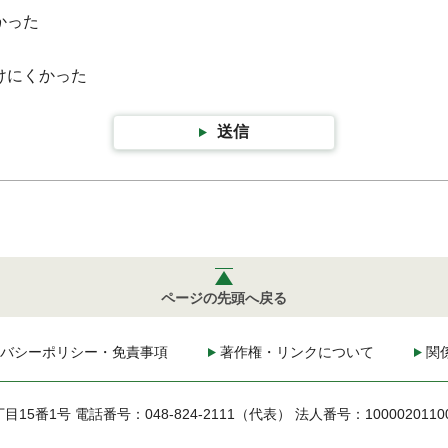
かった
けにくかった
送信
ページの先頭へ戻る
バシーポリシー・免責事項
著作権・リンクについて
関
丁目15番1号
電話番号：048-824-2111（代表）
法人番号：1000020110