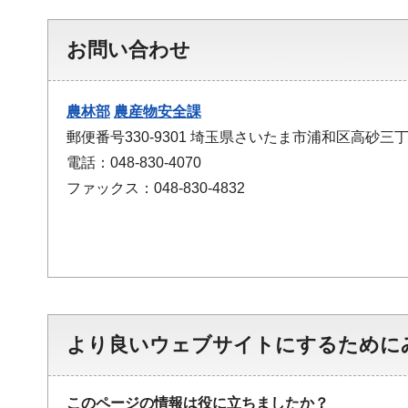
お問い合わせ
農林部
農産物安全課
郵便番号330-9301 埼玉県さいたま市浦和区高砂三丁
電話：048-830-4070
ファックス：048-830-4832
より良いウェブサイトにするために
このページの情報は役に立ちましたか？