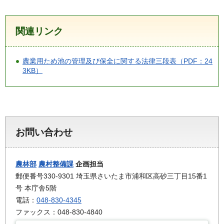
関連リンク
農業用ため池の管理及び保全に関する法律三段表（PDF：24
3KB）
お問い合わせ
農林部
農村整備課
企画担当
郵便番号330-9301 埼玉県さいたま市浦和区高砂三丁目15番1
号 本庁舎5階
電話：
048-830-4345
ファックス：048-830-4840