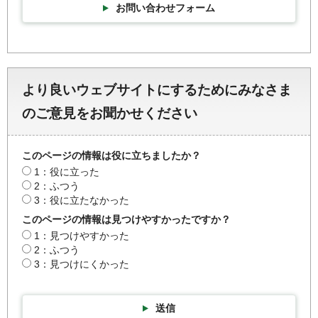
お問い合わせフォーム
より良いウェブサイトにするためにみなさま
のご意見をお聞かせください
このページの情報は役に立ちましたか？
1：役に立った
2：ふつう
3：役に立たなかった
このページの情報は見つけやすかったですか？
1：見つけやすかった
2：ふつう
3：見つけにくかった
送信