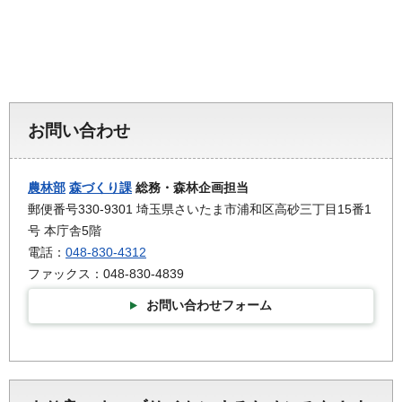
お問い合わせ
農林部
森づくり課
総務・森林企画担当
郵便番号330-9301 埼玉県さいたま市浦和区高砂三丁目15番1
号 本庁舎5階
電話：
048-830-4312
ファックス：048-830-4839
お問い合わせフォーム