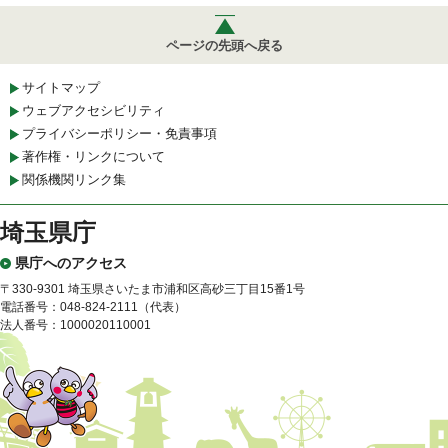
ページの先頭へ戻る
サイトマップ
ウェブアクセシビリティ
プライバシーポリシー・免責事項
著作権・リンクについて
関係機関リンク集
埼玉県庁
県庁へのアクセス
〒330-9301 埼玉県さいたま市浦和区高砂三丁目15番1号
電話番号：048-824-2111（代表）
法人番号：1000020110001