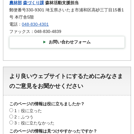
農林部
森づくり課
森林活動支援担当
郵便番号330-9301 埼玉県さいたま市浦和区高砂三丁目15番1
号 本庁舎5階
電話：
048-830-4301
ファックス：048-830-4839
お問い合わせフォーム
より良いウェブサイトにするためにみなさま
のご意見をお聞かせください
このページの情報は役に立ちましたか？
1：役に立った
2：ふつう
3：役に立たなかった
このページの情報は見つけやすかったですか？