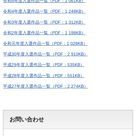
令和5年度入選作品一覧（PDF：1,061KB）
令和4年度入選作品一覧（PDF：1,248KB）
令和3年度入選作品一覧（PDF：1,312KB）
令和2年度入選作品一覧（PDF：1,198KB）
令和元年度入選作品一覧（PDF：1,028KB）
平成30年度入選作品一覧（PDF：2,910KB）
平成29年度入選作品一覧（PDF：535KB）
平成28年度入選作品一覧（PDF：551KB）
平成27年度入選作品一覧（PDF：2,274KB）
お問い合わせ