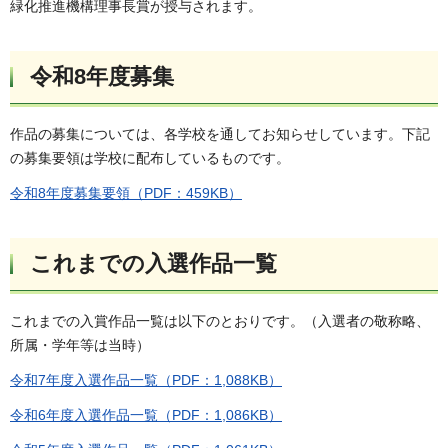
緑化推進機構理事長賞が授与されます。
令和8年度募集
作品の募集については、各学校を通してお知らせしています。下記
の募集要領は学校に配布しているものです。
令和8年度募集要領（PDF：459KB）
これまでの入選作品一覧
これまでの入賞作品一覧は以下のとおりです。（入選者の敬称略、
所属・学年等は当時）
令和7年度入選作品一覧（PDF：1,088KB）
令和6年度入選作品一覧（PDF：1,086KB）