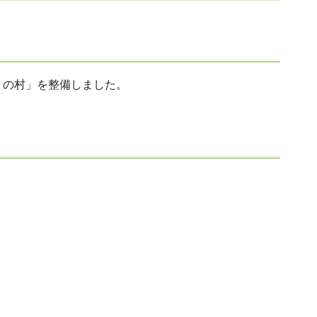
りの村」を整備しました。