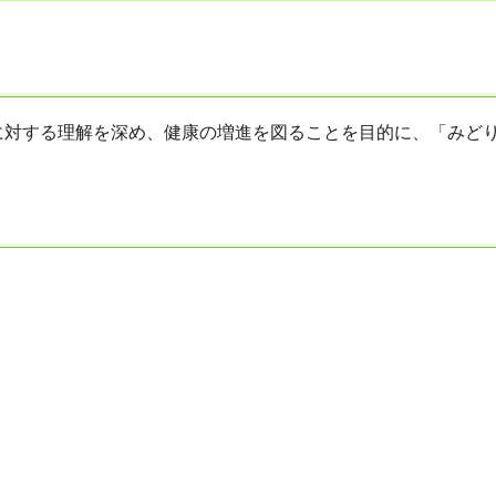
に対する理解を深め、健康の増進を図ることを目的に、「みど