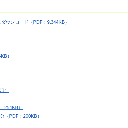
ンロード（PDF：9,344KB）
KB）
KB）
）
254KB）
（PDF：200KB）