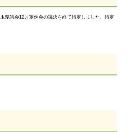
埼玉県議会12月定例会の議決を経て指定しました。指定