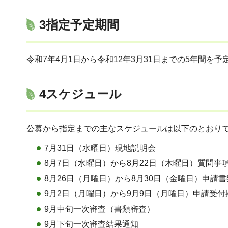
3指定予定期間
令和7年4月1日から令和12年3月31日までの5年間を
4スケジュール
公募から指定までの主なスケジュールは以下のとおり
7月31日（水曜日）現地説明会
8月7日（水曜日）から8月22日（木曜日）質問事
8月26日（月曜日）から8月30日（金曜日）申請
9月2日（月曜日）から9月9日（月曜日）申請受付
9月中旬一次審査（書類審査）
9月下旬一次審査結果通知