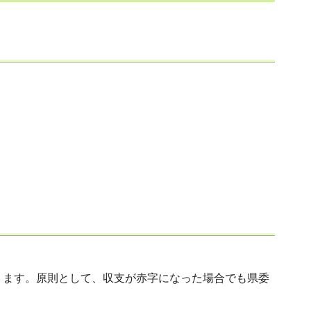
ります。原則として、収支が赤字になった場合でも県委