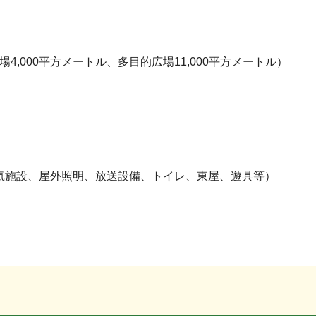
4,000平方メートル、多目的広場11,000平方メートル）
気施設、屋外照明、放送設備、トイレ、東屋、遊具等）