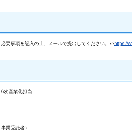
、必要事項を記入の上、メールで提出してください。※
https://
6次産業化担当
（事業受託者）