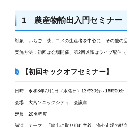
1 農産物輸出入門セミナー
対象：いちご、茶、コメの生産者を中心に、その他の
実施方法：初回は会場開催、第2回以降はライブ配信（
【初回キックオフセミナー】
日時：令和8年7月1日（水曜日）13時30分～16時00分
会場：大宮ソニックシティ 会議室
定員：20名程度
講演：テーマ 「輸出に取り組む意義、海外市場の動