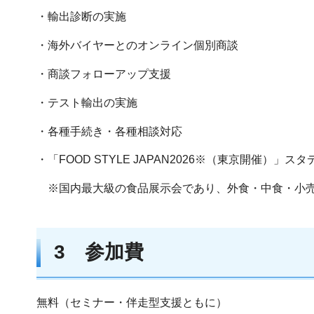
・輸出診断の実施
・海外バイヤーとのオンライン個別商談
・商談フォローアップ支援
・テスト輸出の実施
・各種手続き・各種相談対応
・「FOOD STYLE JAPAN2026※（東京開催）」ス
※国内最大級の食品展示会であり、外食・中食・小売
3 参加費
無料（セミナー・伴走型支援ともに）