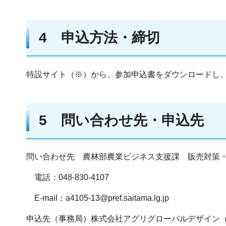
4 申込方法・締切
特設サイト（※）から、参加申込書をダウンロードし
5 問い合わせ先・申込先
問い合わせ先 農林部農業ビジネス支援課 販売対策・
電話：048-830-4107
E-mail：a4105-13@pref.saitama.lg.jp
申込先（事務局）株式会社アグリグローバルデザイン