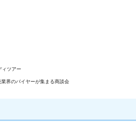
タディツアー
業界のバイヤーが集まる商談会