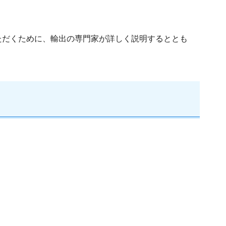
ただくために、輸出の専門家が詳しく説明するととも