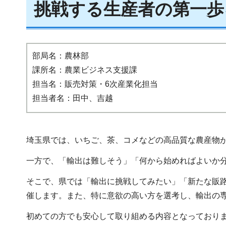
挑戦する生産者の第一歩
部局名：農林部
課所名：農業ビジネス支援課
担当名：販売対策・6次産業化担当
担当者名：田中、吉越
埼玉県では、いちご、茶、コメなどの高品質な農産物
一方で、「輸出は難しそう」「何から始めればよいか
そこで、県では「輸出に挑戦してみたい」「新たな販
催します。また、特に意欲の高い方を選考し、輸出の
初めての方でも安心して取り組める内容となっており