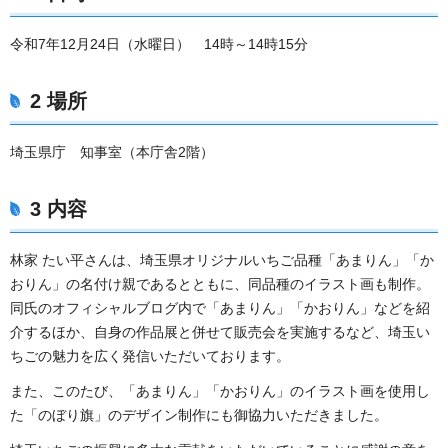
令和7年12月24日（水曜日） 14時～14時15分
2 場所
埼玉県庁 知事室（本庁舎2階）
3 内容
林家 たい平さんは、埼玉県オリジナルいちご品種「あまりん」「か
おりん」の名付け親であるとともに、同品種のイラスト画も制作。
同氏のオフィシャルブログ内で「あまりん」「かおりん」などを紹
介するほか、自身の作品展と併せて販売会を実施するなど、埼玉い
ちごの魅力を広く発信いただいております。
また、このたび、「あまりん」「かおりん」のイラスト画を使用し
た「のぼり旗」のデザイン制作にも御協力いただきました。