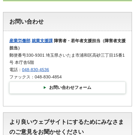
お問い合わせ
産業労働部
就業支援課
障害者・若年者支援担当（障害者支援
担当）
郵便番号330-9301 埼玉県さいたま市浦和区高砂三丁目15番1
号 本庁舎5階
電話：
048-830-4536
ファックス：048-830-4854
お問い合わせフォーム
より良いウェブサイトにするためにみなさま
のご意見をお聞かせください