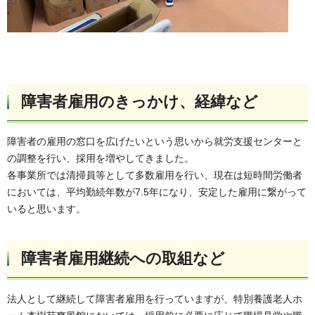
障害者雇用のきっかけ、経緯など
障害者の雇用の窓口を広げたいという思いから就労支援センターと
の調整を行い、採用を増やしてきました。
各事業所では清掃員等として多数雇用を行い、現在は短時間労働者
においては、平均勤続年数が7.5年になり、安定した雇用に繋がって
いると思います。
障害者雇用継続への取組など
法人として継続して障害者雇用を行っていますが、特別養護老人ホ