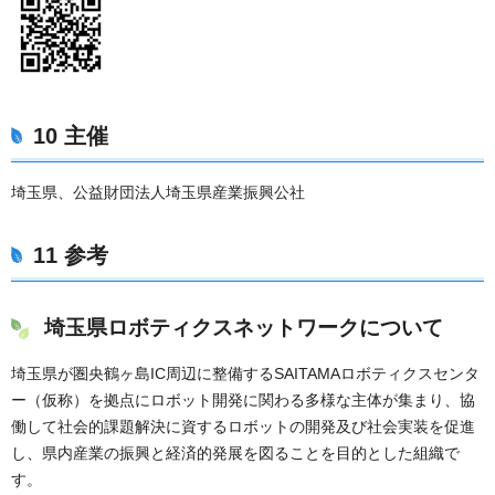
10 主催
埼玉県、公益財団法人埼玉県産業振興公社
11 参考
埼玉県ロボティクスネットワークについて
埼玉県が圏央鶴ヶ島IC周辺に整備するSAITAMAロボティクスセンタ
ー（仮称）を拠点にロボット開発に関わる多様な主体が集まり、協
働して社会的課題解決に資するロボットの開発及び社会実装を促進
し、県内産業の振興と経済的発展を図ることを目的とした組織で
す。