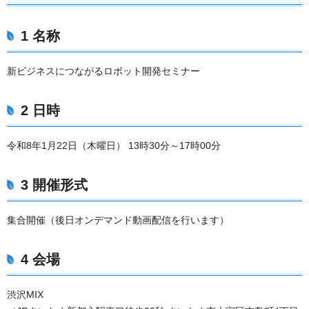
1 名称
新ビジネスにつながるロボット開発セミナー
2 日時
令和8年1月22日（木曜日） 13時30分～17時00分
3 開催形式
集合開催（後日オンデマンド動画配信を行います）
4 会場
渋沢MIX