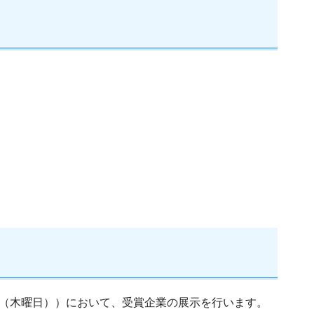
5日（木曜日））において、受賞企業の展示を行います。