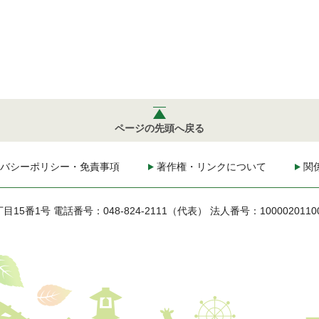
ページの先頭へ戻る
バシーポリシー・免責事項
著作権・リンクについて
関
丁目15番1号
電話番号：048-824-2111（代表）
法人番号：1000020110