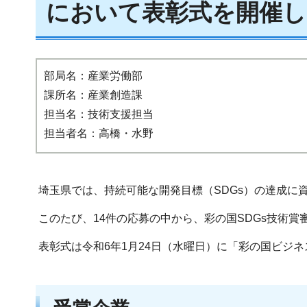
において表彰式を開催し
部局名：産業労働部
課所名：産業創造課
担当名：技術支援担当
担当者名：高橋・水野
埼玉県では、持続可能な開発目標（SDGs）の達成に
このたび、14件の応募の中から、彩の国SDGs技術
表彰式は令和6年1月24日（水曜日）に「彩の国ビジネ