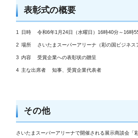
表彰式の概要
1 日時 令和6年1月24日（水曜日）16時40分～16時5
2 場所 さいたまスーパーアリーナ（彩の国ビジネスア
3 内容 受賞企業への表彰状の贈呈
4 主な出席者 知事、受賞企業代表者
その他
さいたまスーパーアリーナで開催される展示商談会「彩の