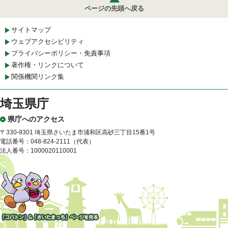
ページの先頭へ戻る
サイトマップ
ウェブアクセシビリティ
プライバシーポリシー・免責事項
著作権・リンクについて
関係機関リンク集
埼玉県庁
県庁へのアクセス
〒330-9301 埼玉県さいたま市浦和区高砂三丁目15番1号
電話番号：048-824-2111（代表）
法人番号：1000020110001
「コバトン」&「さいたまっ