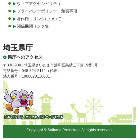
ウェブアクセシビリティ
プライバシーポリシー・免責事項
著作権・リンクについて
関係機関リンク集
埼玉県庁
県庁へのアクセス
〒330-9301 埼玉県さいたま市浦和区高砂三丁目15番1号
電話番号：048-824-2111（代表）
法人番号：1000020110001
「コバトン」&「さいたまっ
ち」
Copyright © Saitama Prefecture. All rights reserved.