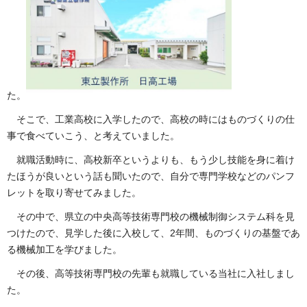
た。
そこで、工業高校に入学したので、高校の時にはものづくりの仕
事で食べていこう、と考えていました。
就職活動時に、高校新卒というよりも、もう少し技能を身に着け
たほうが良いという話も聞いたので、自分で専門学校などのパンフ
レットを取り寄せてみました。
その中で、県立の中央高等技術専門校の機械制御システム科を見
つけたので、見学した後に入校して、2年間、ものづくりの基盤であ
る機械加工を学びました。
その後、高等技術専門校の先輩も就職している当社に入社しまし
た。