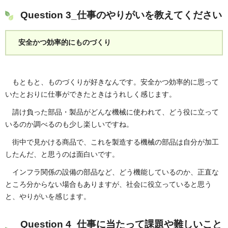
Question 3_仕事のやりがいを教えてください
安全かつ効率的にものづくり
もともと、ものづくりが好きなんです。安全かつ効率的に思って
いたとおりに仕事ができたときはうれしく感じます。
請け負った部品・製品がどんな機械に使われて、どう役に立って
いるのか調べるのも少し楽しいですね。
街中で見かける商品で、これを製造する機械の部品は自分が加工
したんだ、と思うのは面白いです。
インフラ関係の設備の部品など、どう機能しているのか、正直な
ところ分からない場合もありますが、社会に役立っていると思う
と、やりがいを感じます。
Question 4_仕事に当たって課題や難しいこと