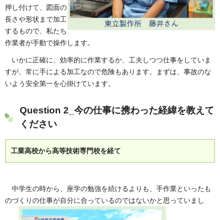
押し付けて、図面の
長さや形状まで加工
するもので、私たち
作業者が手動で操作します。
いかに正確に、効率的に作業するか、工夫しつつ仕事をしていま
すが、常に手による加工なので危険もあります。まずは、事故のな
いよう安全第一を心掛けています。
Question 2_今の仕事に携わった経緯を教えて
ください
工業高校から高等技術専門校を経て
中学生の時から、座学の勉強を続けるよりも、手作業といったも
のづくりの仕事が自分に合っているのではないかと思っていまし