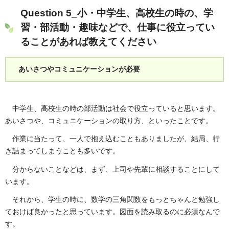
Question 5_小・中学生、高校生の時の、学
習・部活動・趣味などで、仕事に役立ってい
ることがあれば教えてください
あいさつやコミュニケーションが必要
中学生、高校生の時の部活動は社会で役立っていると思います。
あいさつや、コミュニケーションの取り方、といったことです。
作業に当たって、一人で抱え込むこともありましたが、結局、行
き詰まってしまうことも多いです。
分からないことなどは、まず、上司や先輩に相談することにして
います。
それから、学生の時に、数学の三角関数をもっとちゃんと勉強し
ておけば良かったと思っています。図面を読み取るのに必須なんで
す。