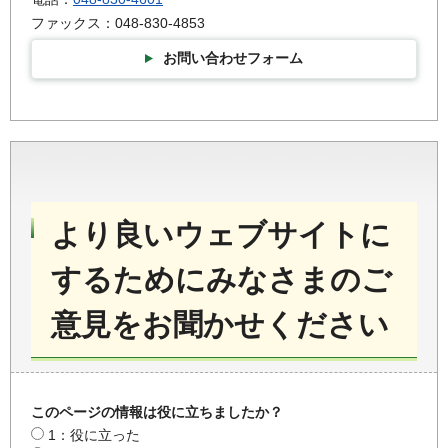
ファックス：048-830-4853
お問い合わせフォーム
より良いウェブサイトに
するためにみなさまのご
意見をお聞かせください
このページの情報は役に立ちましたか？
1：役に立った