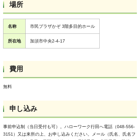
場所
名称
市民プラザかぞ 3階多目的ホール
所在地
加須市中央2-4-17
費用
無料
申し込み
事前申込制（当日受付も可）。ハローワーク行田へ電話（048-556-
3151）又は来所の上、お申し込みください。メール（氏名、氏名フ