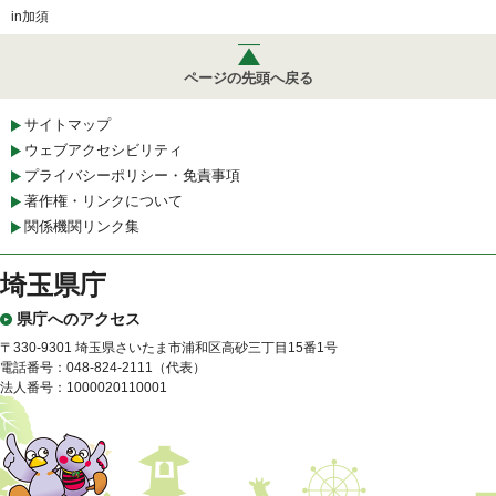
in加須
ページの先頭へ戻る
サイトマップ
ウェブアクセシビリティ
プライバシーポリシー・免責事項
著作権・リンクについて
関係機関リンク集
埼玉県庁
県庁へのアクセス
〒330-9301 埼玉県さいたま市浦和区高砂三丁目15番1号
電話番号：048-824-2111（代表）
法人番号：1000020110001