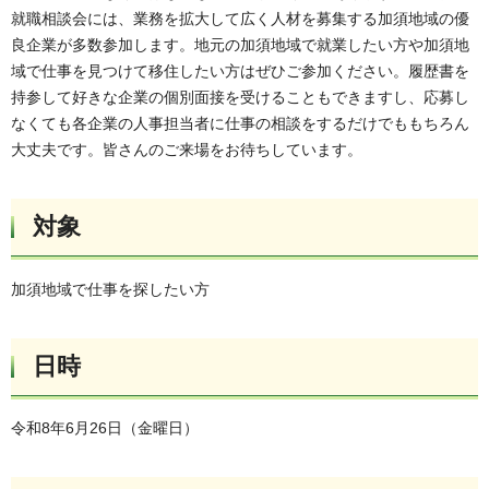
就職相談会には、業務を拡大して広く人材を募集する加須地域の優
良企業が多数参加します。地元の加須地域で就業したい方や加須地
域で仕事を見つけて移住したい方はぜひご参加ください。履歴書を
持参して好きな企業の個別面接を受けることもできますし、応募し
なくても各企業の人事担当者に仕事の相談をするだけでももちろん
大丈夫です。皆さんのご来場をお待ちしています。
対象
加須地域で仕事を探したい方
日時
令和8年6月26日（金曜日）