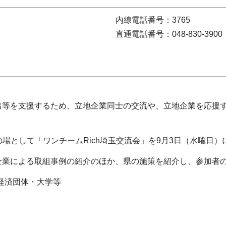
内線電話番号：3765
直通電話番号：048-830-3900
等を支援するため、立地企業同士の交流や、立地企業を応援する
の場として「ワンチームRich埼玉交流会」を9月3日（水曜日
企業による取組事例の紹介のほか、県の施策を紹介し、参加者
る経済団体・大学等