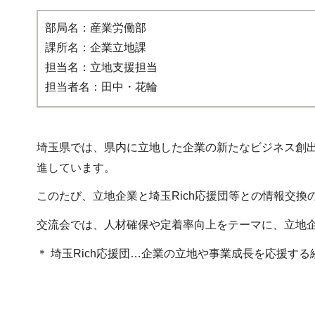
部局名：産業労働部
課所名：企業立地課
担当名：立地支援担当
担当者名：田中・花輪
埼玉県では、県内に立地した企業の新たなビジネス創出
進しています。
このたび、立地企業と埼玉Rich応援団等との情報交換
交流会では、人材確保や定着率向上をテーマに、立地
＊ 埼玉Rich応援団…企業の立地や事業成長を応援す