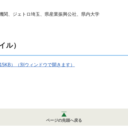
機関、ジェトロ埼玉、県産業振興公社、県内大学
イル）
115KB）（別ウィンドウで開きます）
ページの先頭へ戻る