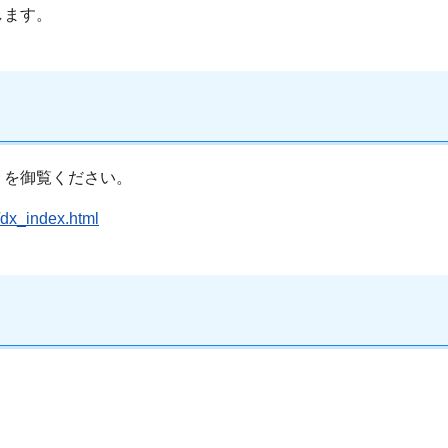
します。
）を御覧ください。
/dx_index.html