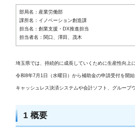
部局名：産業労働部
課所名：イノベーション創造課
担当名：創業支援・DX推進担当
担当者名：関口、澤田、茂木
埼玉県では、持続的に成長していくために生産性向上に
令和8年7月1日（水曜日）から補助金の申請受付を開
キャッシュレス決済システムや会計ソフト、グループ
1 概要