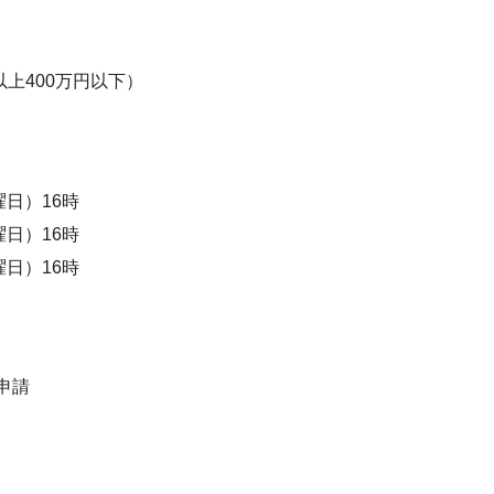
以上400万円以下）
曜日）16時
曜日）16時
曜日）16時
申請