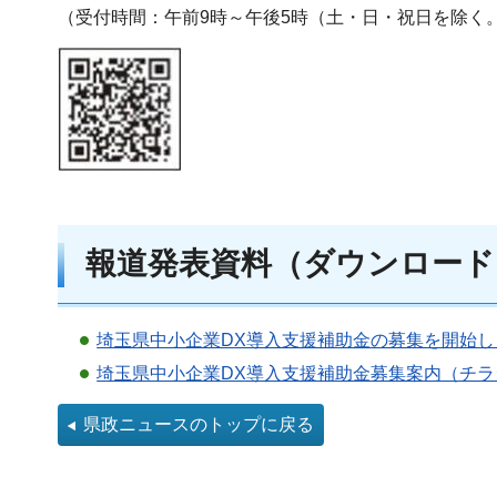
（受付時間：午前9時～午後5時（土・日・祝日を除く
報道発表資料（ダウンロード
埼玉県中小企業DX導入支援補助金の募集を開始しま
埼玉県中小企業DX導入支援補助金募集案内（チラシ
県政ニュースのトップに戻る