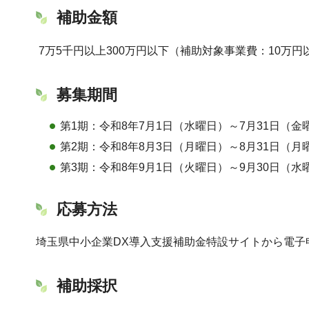
補助金額
7万5千円以上300万円以下（補助対象事業費：10万円
募集期間
第1期：令和8年7月1日（水曜日）～7月31日（金
第2期：令和8年8月3日（月曜日）～8月31日（月
第3期：令和8年9月1日（火曜日）～9月30日（水
応募方法
埼玉県中小企業DX導入支援補助金特設サイトから電子
補助採択