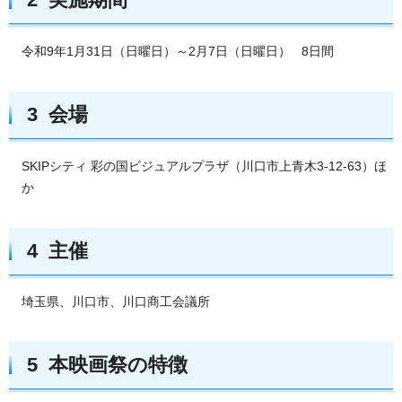
令和9年1月31日（日曜日）～2月7日（日曜日） 8日間
3 会場
SKIPシティ 彩の国ビジュアルプラザ（川口市上青木3-12-63）ほ
か
4 主催
埼玉県、川口市、川口商工会議所
5 本映画祭の特徴