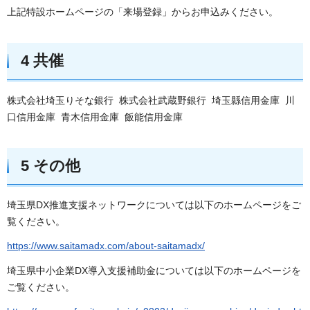
上記特設ホームページの「来場登録」からお申込みください。
4 共催
株式会社埼玉りそな銀行 株式会社武蔵野銀行 埼玉縣信用金庫 川
口信用金庫 青木信用金庫 飯能信用金庫
5 その他
埼玉県DX推進支援ネットワークについては以下のホームページをご
覧ください。
https://www.saitamadx.com/about-saitamadx/
埼玉県中小企業DX導入支援補助金については以下のホームページを
ご覧ください。