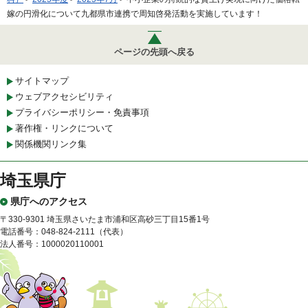
嫁の円滑化について九都県市連携で周知啓発活動を実施しています！
ページの先頭へ戻る
サイトマップ
ウェブアクセシビリティ
プライバシーポリシー・免責事項
著作権・リンクについて
関係機関リンク集
埼玉県庁
県庁へのアクセス
〒330-9301 埼玉県さいたま市浦和区高砂三丁目15番1号
電話番号：048-824-2111（代表）
法人番号：1000020110001