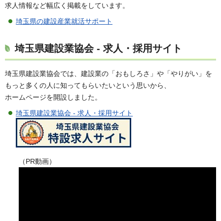
求人情報など幅広く掲載をしています。
埼玉県の建設産業就活サポート
埼玉県建設業協会 - 求人・採用サイト
埼玉県建設業協会では、建設業の「おもしろさ」や「やりがい」を
もっと多くの人に知ってもらいたいという思いから、
ホームページを開設しました。
埼玉県建設業協会 - 求人・採用サイト
（PR動画）