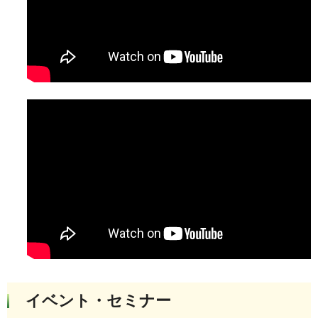
イベント・セミナー