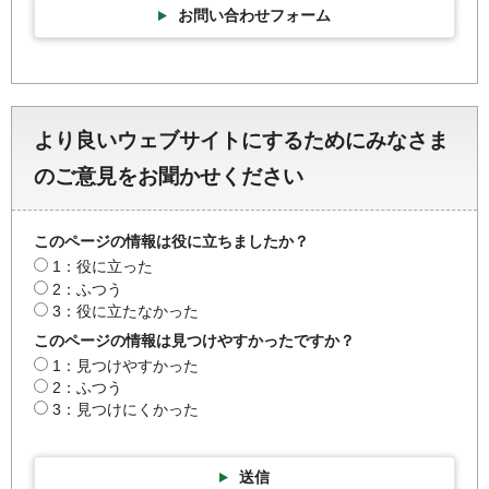
お問い合わせフォーム
より良いウェブサイトにするためにみなさま
のご意見をお聞かせください
このページの情報は役に立ちましたか？
1：役に立った
2：ふつう
3：役に立たなかった
このページの情報は見つけやすかったですか？
1：見つけやすかった
2：ふつう
3：見つけにくかった
送信