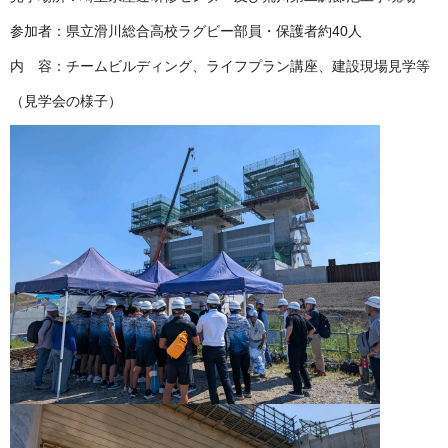
参加者：県立滑川総合高校ラグビー部員・保護者約40人
内 容：チームビルディング、ライフプラン講座、建設現場見学等
（見学会の様子）