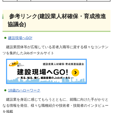
参考リンク(建設業人材確保・育成推進
協議会)
建設現場へGO!
建設業団体等が広報している若者入職等に資する様々なコンテン
ツを集約したJobポータルサイト
18歳のハローワーク
建設業を身近に感じてもらうとともに、就職に向けた手がかりと
なる情報を発信、様々な職種紹介や技術者・技能者のインタビュー
を掲載