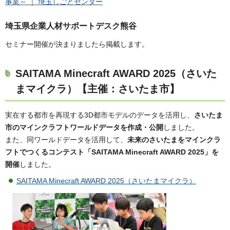
事業～ ｜ 埼玉しごとセンター
埼玉県企業人材サポートデスク熊谷
セミナー開催が決まりましたら掲載します。
SAITAMA Minecraft AWARD 2025（さいた
まマイクラ）【主催：さいたま市】
実在する都市を再現する3D都市モデルのデータを活用し、
さいたま
市のマインクラフトワールドデータを作成・公開
しました。
また、同ワールドデータを活用して、
未来のさいたまをマインクラ
フトでつくるコンテスト「SAITAMA Minecraft AWARD 2025」を
開催
しました。
SAITAMA Minecraft AWARD 2025（さいたまマイクラ）