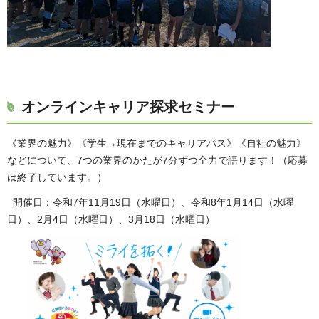
オンラインキャリア探求セミナー
《業界の魅力》《学生→現在までのキャリアパス》《自社の魅力》
などについて、7つの業界のかたが7分ずつ全力で語ります！（応募
は終了しています。）
開催日：令和7年11月19日（水曜日）、令和8年1月14日（水曜
日）、2月4日（水曜日）、3月18日（水曜日）