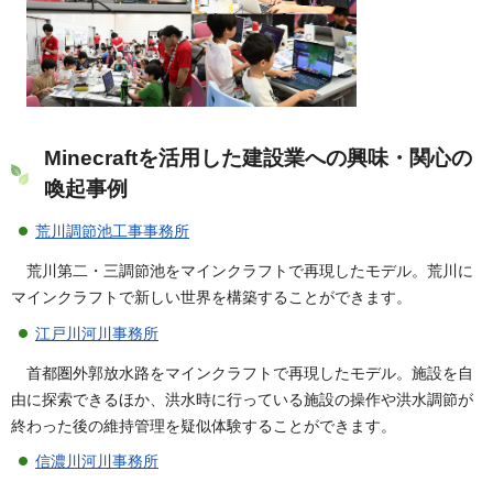
Minecraftを活用した建設業への興味・関心の
喚起事例
荒川調節池工事事務所
荒川第二・三調節池をマインクラフトで再現したモデル。荒川に
マインクラフトで新しい世界を構築することができます。
江戸川河川事務所
首都圏外郭放水路をマインクラフトで再現したモデル。施設を自
由に探索できるほか、洪水時に行っている施設の操作や洪水調節が
終わった後の維持管理を疑似体験することができます。
信濃川河川事務所