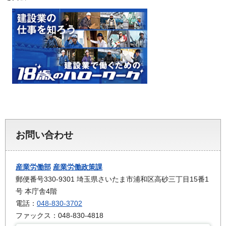
お問い合わせ
産業労働部
産業労働政策課
郵便番号330-9301 埼玉県さいたま市浦和区高砂三丁目15番1
号 本庁舎4階
電話：
048-830-3702
ファックス：048-830-4818