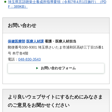
埼玉県言語聴覚士養成所指導要領（令和7年4月1日施行）（PD
F：389KB）
お問い合わせ
保健医療部
医療人材課
看護・医療人材担当
郵便番号330-9301 埼玉県さいたま市浦和区高砂三丁目15番1
号 本庁舎4階
電話：
048-830-3543
お問い合わせフォーム
より良いウェブサイトにするためにみなさま
のご意見をお聞かせください