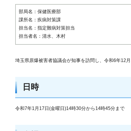
部局名：保健医療部
課所名：疾病対策課
担当名：指定難病対策担当
担当者名：清水、木村
埼玉県原爆被害者協議会が知事を訪問し、令和6年12
日時
令和7年1月17日(金曜日)14時30分から14時45分まで