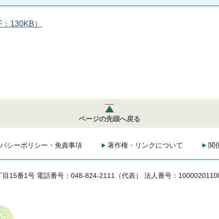
130KB）
ページの先頭へ戻る
バシーポリシー・免責事項
著作権・リンクについて
関
丁目15番1号
電話番号：048-824-2111（代表）
法人番号：1000020110