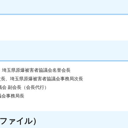
員、埼玉県原爆被害者協議会名誉会長
局次長、埼玉県原爆被害者協議会事務局次長
議会 副会長（会長代行）
協議会事務局長
ファイル）