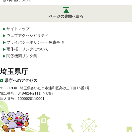
修補助金について
ページの先頭へ戻る
サイトマップ
ウェブアクセシビリティ
プライバシーポリシー・免責事項
著作権・リンクについて
関係機関リンク集
埼玉県庁
県庁へのアクセス
〒330-9301 埼玉県さいたま市浦和区高砂三丁目15番1号
電話番号：048-824-2111（代表）
法人番号：1000020110001