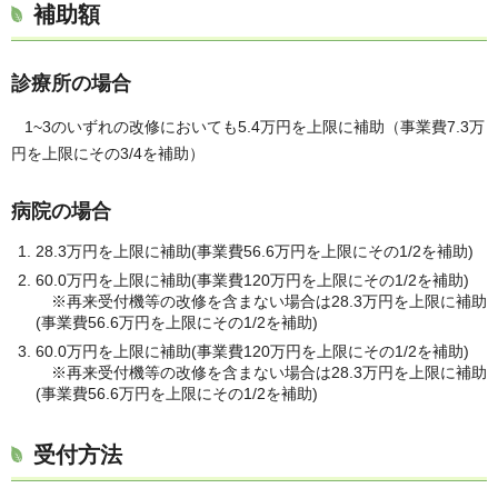
補助額
診療所の場合
1~3のいずれの改修においても5.4万円を上限に補助（事業費7.3万
円を上限にその3/4を補助）
病院の場合
28.3万円を上限に補助(事業費56.6万円を上限にその1/2を補助)
60.0万円を上限に補助(事業費120万円を上限にその1/2を補助)
※再来受付機等の改修を含まない場合は28.3万円を上限に補助
(事業費56.6万円を上限にその1/2を補助)
60.0万円を上限に補助(事業費120万円を上限にその1/2を補助)
※再来受付機等の改修を含まない場合は28.3万円を上限に補助
(事業費56.6万円を上限にその1/2を補助)
受付方法