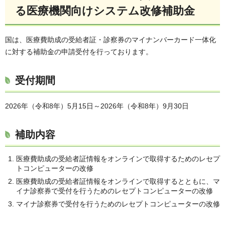
る医療機関向けシステム改修補助金
国は、医療費助成の受給者証・診察券のマイナンバーカード一体化
に対する補助金の申請受付を行っております。
受付期間
2026年（令和8年）5月15日～2026年（令和8年）9月30日
補助内容
医療費助成の受給者証情報をオンラインで取得するためのレセプ
トコンピューターの改修
医療費助成の受給者証情報をオンラインで取得するとともに、マ
イナ診察券で受付を行うためのレセプトコンピューターの改修
マイナ診察券で受付を行うためのレセプトコンピューターの改修