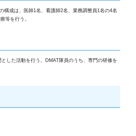
の構成は、医師1名、看護師2名、業務調整員1名の4名
診療等を行う。
とした活動を行う。DMAT隊員のうち、専門の研修を