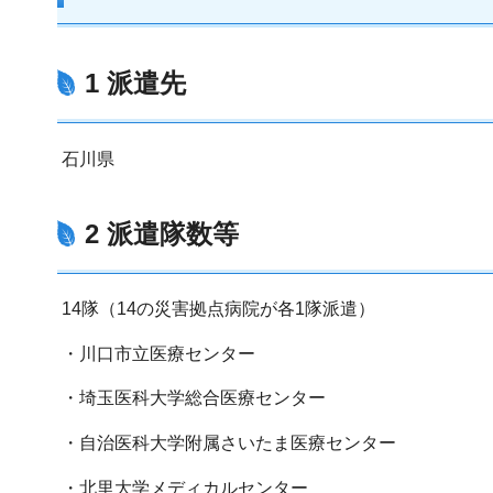
1 派遣先
石川県
2 派遣隊数等
14隊（14の災害拠点病院が各1隊派遣）
・川口市立医療センター
・埼玉医科大学総合医療センター
・自治医科大学附属さいたま医療センター
・北里大学メディカルセンター