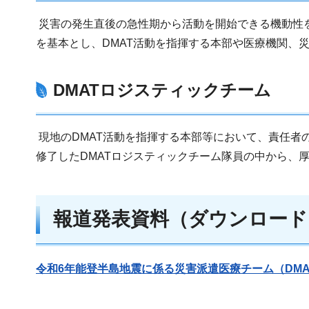
災害の発生直後の急性期から活動を開始できる機動性を
を基本とし、DMAT活動を指揮する本部や医療機関、
DMATロジスティックチーム
現地のDMAT活動を指揮する本部等において、責任者
修了したDMATロジスティックチーム隊員の中から、厚
報道発表資料（ダウンロード
令和6年能登半島地震に係る災害派遣医療チーム（DMAT