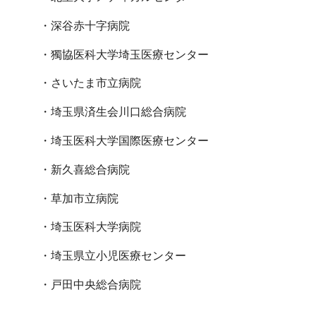
・深谷赤十字病院
・獨協医科大学埼玉医療センター
・さいたま市立病院
・埼玉県済生会川口総合病院
・埼玉医科大学国際医療センター
・新久喜総合病院
・草加市立病院
・埼玉医科大学病院
・埼玉県立小児医療センター
・戸田中央総合病院