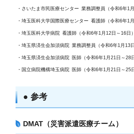
・さいたま市民医療センター 業務調整員（令和6年1月1
・埼玉医科大学国際医療センター 看護師（令和6年1月1
・埼玉医科大学病院 看護師（令和6年1月12日～16日
・埼玉県済生会加須病院 業務調整員（令和6年1月13日
・埼玉県済生会加須病院 医師（令和6年1月21日～28
・国立病院機構埼玉病院 医師（令和6年1月21日～25
● 参考
DMAT（災害派遣医療チーム）