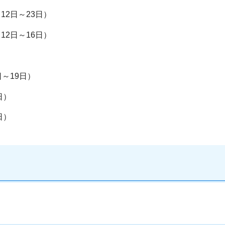
2日～23日）
2日～16日）
）
～19日）
日）
日）