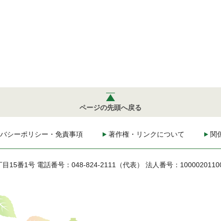
ページの先頭へ戻る
バシーポリシー・免責事項
著作権・リンクについて
関
丁目15番1号
電話番号：048-824-2111（代表）
法人番号：1000020110