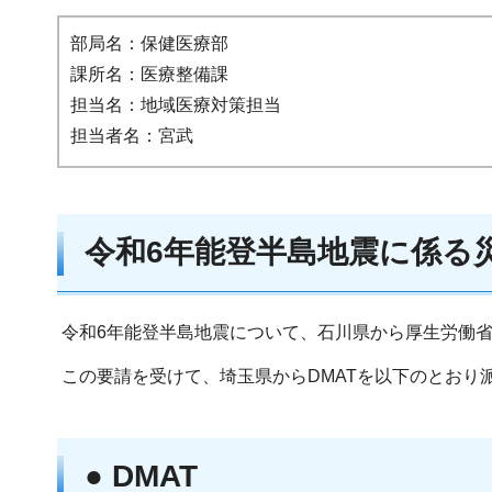
部局名：保健医療部
課所名：医療整備課
担当名：地域医療対策担当
担当者名：宮武
令和6年能登半島地震に係る
令和6年能登半島地震について、石川県から厚生労働省
この要請を受けて、埼玉県からDMATを以下のとおり
● DMAT