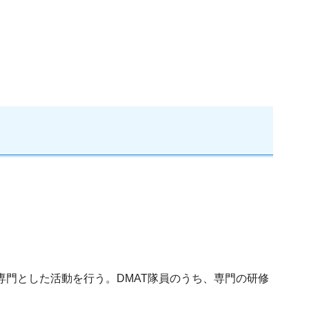
門とした活動を行う。DMAT隊員のうち、専門の研修