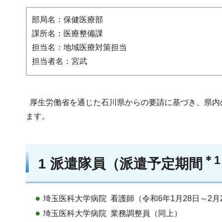
部局名：保健医療部
課所名：医療整備課
担当名：地域医療対策担当
担当者名：宮武
厚生労働省を通じた石川県からの要請に基づき、県内の
ます。
＊1
1 派遣隊員（派遣予定期間
埼玉医科大学病院 看護師（令和6年1月28日～2月
埼玉医科大学病院 業務調整員（同上）