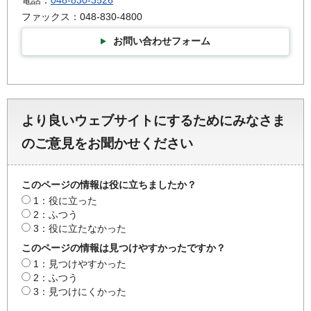
ファックス：048-830-4800
お問い合わせフォーム
より良いウェブサイトにするためにみなさま
のご意見をお聞かせください
このページの情報は役に立ちましたか？
1：役に立った
2：ふつう
3：役に立たなかった
このページの情報は見つけやすかったですか？
1：見つけやすかった
2：ふつう
3：見つけにくかった