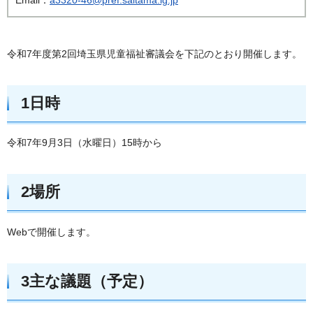
令和7年度第2回埼玉県児童福祉審議会を下記のとおり開催します。
1日時
令和7年9月3日（水曜日）15時から
2場所
Webで開催します。
3主な議題（予定）