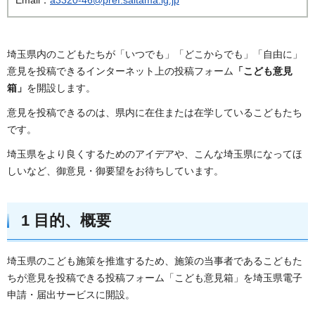
埼玉県内のこどもたちが「いつでも」「どこからでも」「自由に」
意見を投稿できるインターネット上の投稿フォーム
「こども意見
箱」
を開設します。
意見を投稿できるのは、県内に在住または在学しているこどもたち
です。
埼玉県をより良くするためのアイデアや、こんな埼玉県になってほ
しいなど、御意見・御要望をお待ちしています。
1 目的、概要
埼玉県のこども施策を推進するため、施策の当事者であるこどもた
ちが意見を投稿できる投稿フォーム「こども意見箱」を埼玉県電子
申請・届出サービスに開設。