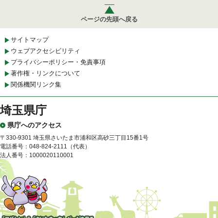
ページの先頭へ戻る
サイトマップ
ウェブアクセシビリティ
プライバシーポリシー・免責事項
著作権・リンクについて
関係機関リンク集
埼玉県庁
県庁へのアクセス
〒330-9301 埼玉県さいたま市浦和区高砂三丁目15番1号
電話番号：048-824-2111（代表）
法人番号：1000020110001