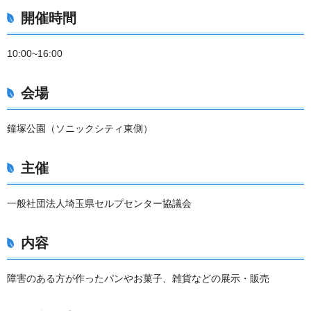
開催時間
10:00~16:00
会場
鐘塚公園（ソニックシティ東側）
主催
一般社団法人埼玉県セルプセンター協議会
内容
障害のある方が作ったパンやお菓子、雑貨などの展示・販売