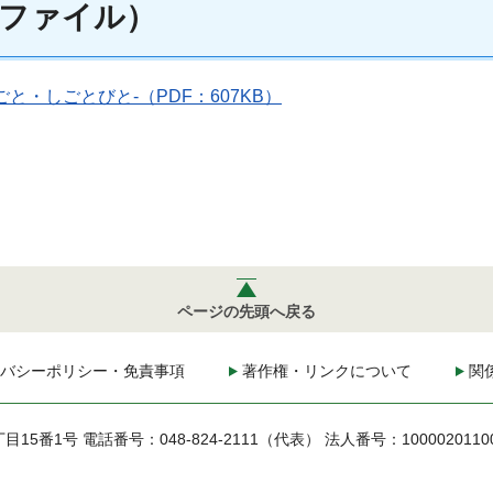
ファイル）
・しごとびと-（PDF：607KB）
ページの先頭へ戻る
バシーポリシー・免責事項
著作権・リンクについて
関
丁目15番1号
電話番号：048-824-2111（代表）
法人番号：1000020110