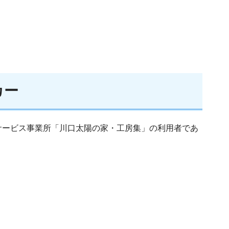
カー
ービス事業所「川口太陽の家・工房集」の利用者であ