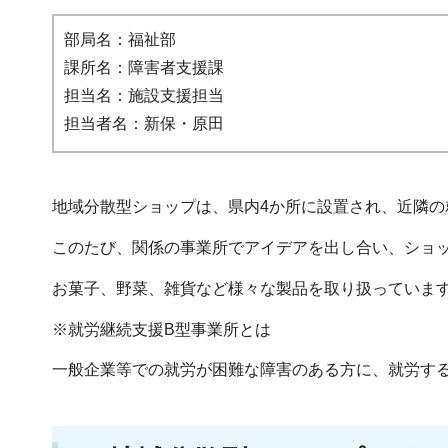
部局名：福祉部
課所名：障害者支援課
担当名：施設支援担当
担当者名：新保・原田
地域分散型ショップは、県内4か所に設置され、近隣の
このたび、関係の事業所でアイデアを出し合い、ショ
お菓子、野菜、雑貨など様々な製品を取り扱っていま
※就労継続支援B型事業所とは
一般企業等での就労が困難な障害のある方に、就労す