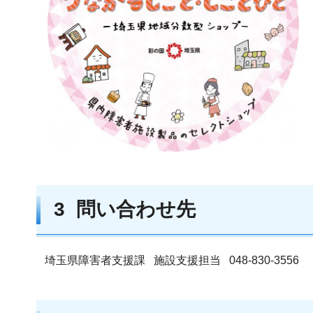
3 問い合わせ先
埼玉県障害者支援課 施設支援担当 048-830-3556