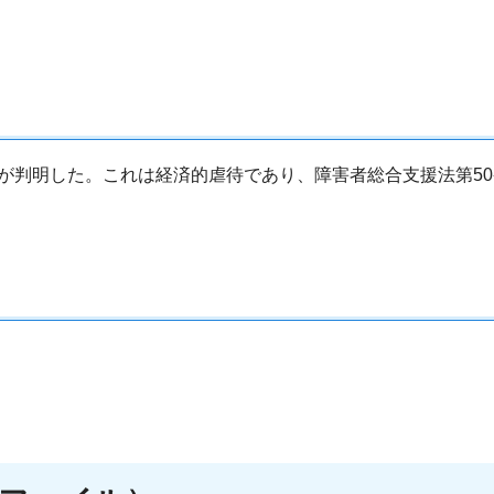
が判明した。これは経済的虐待であり、障害者総合支援法第50条