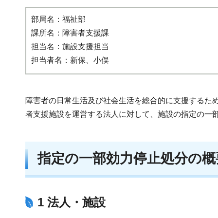
部局名：福祉部
課所名：障害者支援課
担当名：施設支援担当
担当者名：新保、小俣
障害者の日常生活及び社会生活を総合的に支援するため
者支援施設を運営する法人に対して、施設の指定の一
指定の一部効力停止処分の概
1 法人・施設