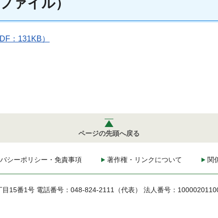
ファイル）
：131KB）
ページの先頭へ戻る
バシーポリシー・免責事項
著作権・リンクについて
関
丁目15番1号
電話番号：048-824-2111（代表）
法人番号：1000020110