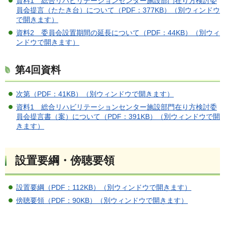
資料1 総合リハビリテーションセンター施設部門在り方検討委
員会提言（たたき台）について（PDF：377KB）（別ウィンドウ
で開きます）
資料2 委員会設置期間の延長について（PDF：44KB）（別ウィ
ンドウで開きます）
第4回資料
次第（PDF：41KB）（別ウィンドウで開きます）
資料1 総合リハビリテーションセンター施設部門在り方検討委
員会提言書（案）について（PDF：391KB）（別ウィンドウで開
きます）
設置要綱・傍聴要領
設置要綱（PDF：112KB）（別ウィンドウで開きます）
傍聴要領（PDF：90KB）（別ウィンドウで開きます）