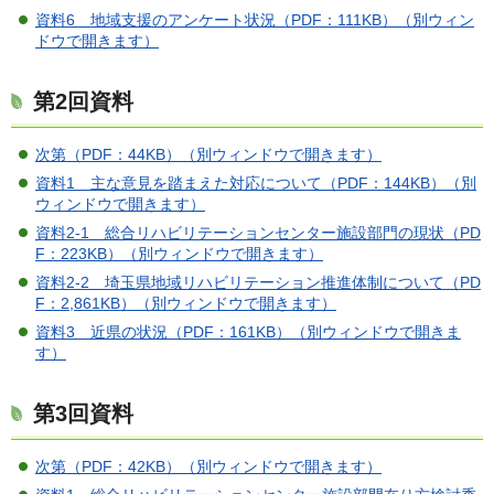
資料6 地域支援のアンケート状況（PDF：111KB）（別ウィン
ドウで開きます）
第2回資料
次第（PDF：44KB）（別ウィンドウで開きます）
資料1 主な意見を踏まえた対応について（PDF：144KB）（別
ウィンドウで開きます）
資料2-1 総合リハビリテーションセンター施設部門の現状（PD
F：223KB）（別ウィンドウで開きます）
資料2-2 埼玉県地域リハビリテーション推進体制について（PD
F：2,861KB）（別ウィンドウで開きます）
資料3 近県の状況（PDF：161KB）（別ウィンドウで開きま
す）
第3回資料
次第（PDF：42KB）（別ウィンドウで開きます）