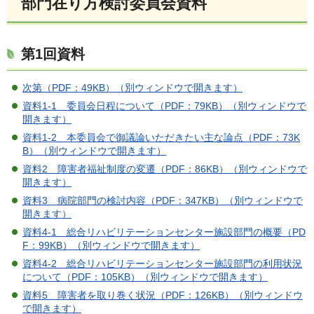
部門在り方検討委員会資料
第1回資料
次第（PDF：49KB）（別ウィンドウで開きます）
資料1-1 委員会日程について（PDF：79KB）（別ウィンドウで
開きます）
資料1-2 本委員会で御議論いただきたい主な論点（PDF：73K
B）（別ウィンドウで開きます）
資料2 障害者福祉制度の変遷（PDF：86KB）（別ウィンドウで
開きます）
資料3 病院部門の検討内容（PDF：347KB）（別ウィンドウで
開きます）
資料4-1 総合リハビリテーションセンター施設部門の概要（PD
F：99KB）（別ウィンドウで開きます）
資料4-2 総合リハビリテーションセンター施設部門の利用状況
について（PDF：105KB）（別ウィンドウで開きます）
資料5 障害者を取り巻く状況（PDF：126KB）（別ウィンドウ
で開きます）