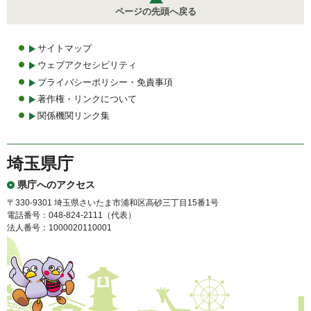
ページの先頭へ戻る
サイトマップ
ウェブアクセシビリティ
プライバシーポリシー・免責事項
著作権・リンクについて
関係機関リンク集
埼玉県庁
県庁へのアクセス
〒330-9301 埼玉県さいたま市浦和区高砂三丁目15番1号
電話番号：048-824-2111（代表）
法人番号：1000020110001