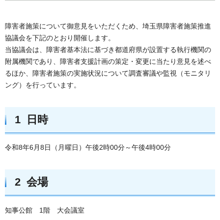
障害者施策について御意見をいただくため、埼玉県障害者施策推進
協議会を下記のとおり開催します。
当協議会は、障害者基本法に基づき都道府県が設置する執行機関の
附属機関であり、障害者支援計画の策定・変更に当たり意見を述べ
るほか、障害者施策の実施状況について調査審議や監視（モニタリ
ング）を行っています。
1 日時
令和8年6月8日（月曜日）午後2時00分～午後4時00分
2 会場
知事公館 1階 大会議室