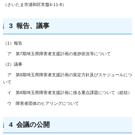
（さいたま市浦和区常盤4-11-8）
3 報告、議事
（1）報告
ア 第7期埼玉県障害者支援計画の進捗状況等について
（2）議事
ア 第8期埼玉県障害者支援計画の策定方針及びスケジュールにつ
いて
イ 第8期埼玉県障害者支援計画に係る重点課題について（総括）
ウ 障害者団体のヒアリングについて
4 会議の公開