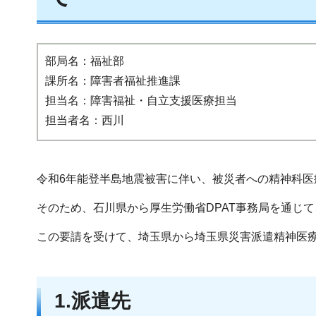
部局名：福祉部
課所名：障害者福祉推進課
担当名：障害福祉・自立支援医療担当
担当者名：西川
令和6年能登半島地震被害に伴い、被災者への精神科
そのため、石川県から厚生労働省DPAT事務局を通じ
この要請を受けて、埼玉県から埼玉県災害派遣精神医療チ
1.派遣先