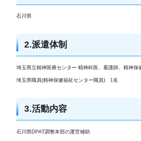
石川県
2.派遣体制
埼玉県立精神医療センター 精神科医、看護師、精神保
埼玉県職員(精神保健福祉センター職員) 1
3.活動内容
石川県DPAT調整本部の運営補助