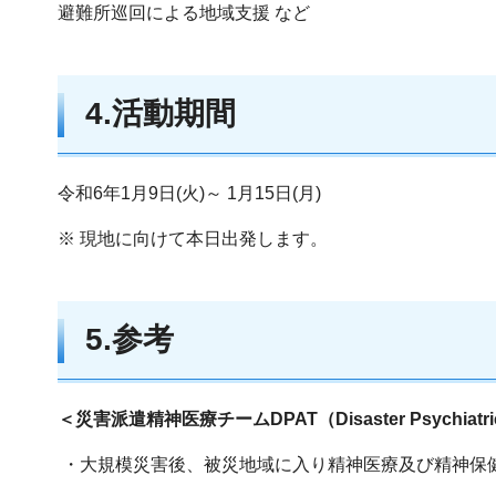
避難所巡回による地域支援 など
4.活動期間
令和6年1月9日(火)～ 1月15日(月)
※ 現地に向けて本日出発します。
5.参考
＜災害派遣精神医療チームDPAT（Disaster Psychiatric 
・大規模災害後、被災地域に入り精神医療及び精神保