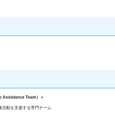
Assistance Team）＞
健活動を支援する専門チーム