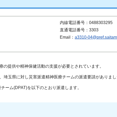
内線電話番号：0488303295
直通電話番号：3303
Email：
a3310-04@pref.saitama
医療の提供や精神保健活動の支援が必要とされています。
て、埼玉県に対し災害派遣精神医療チームの派遣要請がありまし
ーム(DPAT)を以下のとおり派遣します。